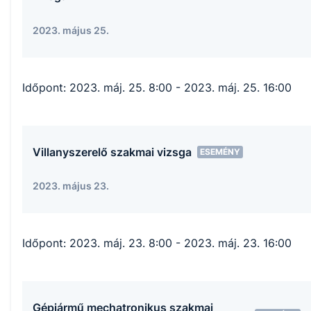
2023. május 25.
Időpont:
2023. máj. 25. 8:00
- 2023. máj. 25. 16:00
Villanyszerelő szakmai vizsga
ESEMÉNY
2023. május 23.
Időpont:
2023. máj. 23. 8:00
- 2023. máj. 23. 16:00
Gépjármű mechatronikus szakmai