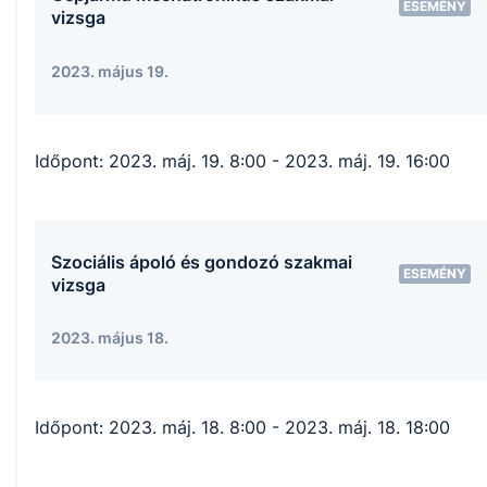
ESEMÉNY
vizsga
2023. május 19.
Időpont:
2023. máj. 19. 8:00
- 2023. máj. 19. 16:00
Szociális ápoló és gondozó szakmai
ESEMÉNY
vizsga
2023. május 18.
Időpont:
2023. máj. 18. 8:00
- 2023. máj. 18. 18:00