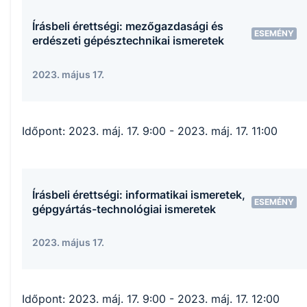
Írásbeli érettségi: mezőgazdasági és
ESEMÉNY
erdészeti gépésztechnikai ismeretek
2023. május 17.
Időpont:
2023. máj. 17. 9:00
- 2023. máj. 17. 11:00
Írásbeli érettségi: informatikai ismeretek,
ESEMÉNY
gépgyártás-technológiai ismeretek
2023. május 17.
Időpont:
2023. máj. 17. 9:00
- 2023. máj. 17. 12:00