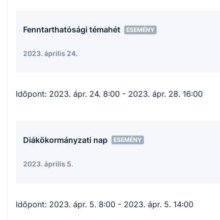
Fenntarthatósági témahét
ESEMÉNY
2023. április 24.
Időpont:
2023. ápr. 24. 8:00
- 2023. ápr. 28. 16:00
Diákökormányzati nap
ESEMÉNY
2023. április 5.
Időpont:
2023. ápr. 5. 8:00
- 2023. ápr. 5. 14:00