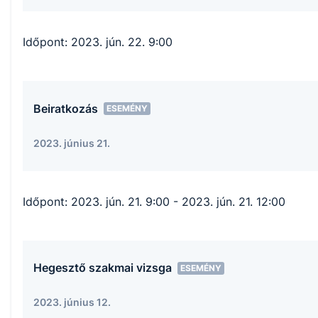
Időpont:
2023. jún. 22. 9:00
Beiratkozás
ESEMÉNY
2023. június 21.
Időpont:
2023. jún. 21. 9:00
- 2023. jún. 21. 12:00
Hegesztő szakmai vizsga
ESEMÉNY
2023. június 12.