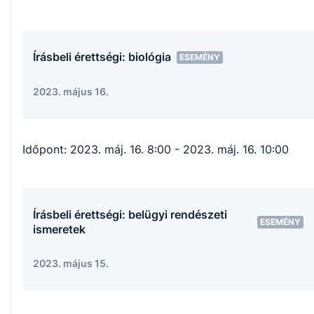
Írásbeli érettségi: biológia
ESEMÉNY
2023. május 16.
Időpont:
2023. máj. 16. 8:00
- 2023. máj. 16. 10:00
Írásbeli érettségi: belügyi rendészeti
ESEMÉNY
ismeretek
2023. május 15.