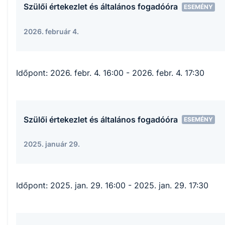
Szülői értekezlet és általános fogadóóra
ESEMÉNY
2026. február 4.
Időpont:
2026. febr. 4. 16:00
- 2026. febr. 4. 17:30
Szülői értekezlet és általános fogadóóra
ESEMÉNY
2025. január 29.
Időpont:
2025. jan. 29. 16:00
- 2025. jan. 29. 17:30