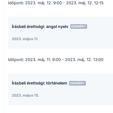
Időpont:
2023. máj. 12. 9:00
- 2023. máj. 12. 12:15
Írásbeli érettségi: angol nyelv
ESEMÉNY
2023. május 11.
Időpont:
2023. máj. 11. 9:00
- 2023. máj. 12. 13:00
Írásbeli érettségi: történelem
ESEMÉNY
2023. május 10.