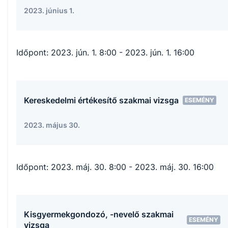
2023. június 1.
Időpont:
2023. jún. 1. 8:00
- 2023. jún. 1. 16:00
Kereskedelmi értékesítő szakmai vizsga
ESEMÉNY
2023. május 30.
Időpont:
2023. máj. 30. 8:00
- 2023. máj. 30. 16:00
Kisgyermekgondozó, -nevelő szakmai
ESEMÉNY
vizsga