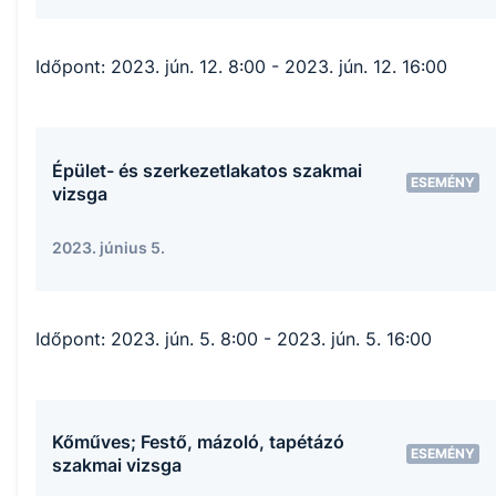
Időpont:
2023. jún. 12. 8:00
- 2023. jún. 12. 16:00
Épület- és szerkezetlakatos szakmai
ESEMÉNY
vizsga
2023. június 5.
Időpont:
2023. jún. 5. 8:00
- 2023. jún. 5. 16:00
Kőműves; Festő, mázoló, tapétázó
ESEMÉNY
szakmai vizsga