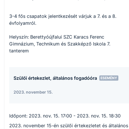
3-4 fős csapatok jelentkezését várjuk a 7. és a 8.
évfolyamról.
Helyszín: Berettyóújfalui SZC Karacs Ferenc
Gimnázium, Technikum és Szakképző Iskola 7.
tanterem
Szülői értekezlet, általános fogadóóra
ESEMÉNY
2023. november 15.
Időpont:
2023. nov. 15. 17:00
- 2023. nov. 15. 18:30
2023. november 15-én szülői értekezletet és általános