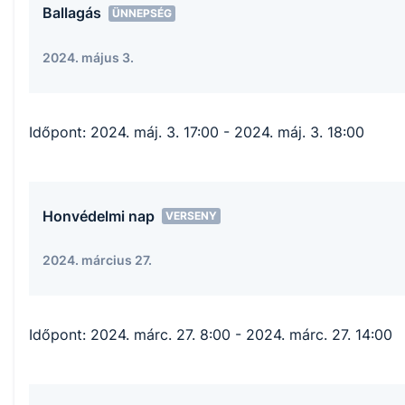
Ballagás
ÜNNEPSÉG
2024. május 3.
Időpont:
2024. máj. 3. 17:00
- 2024. máj. 3. 18:00
Honvédelmi nap
VERSENY
2024. március 27.
Időpont:
2024. márc. 27. 8:00
- 2024. márc. 27. 14:00