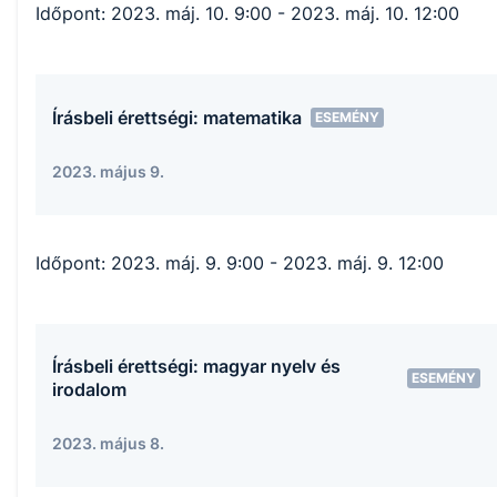
Időpont:
2023. máj. 10. 9:00
- 2023. máj. 10. 12:00
Írásbeli érettségi: matematika
ESEMÉNY
2023. május 9.
Időpont:
2023. máj. 9. 9:00
- 2023. máj. 9. 12:00
Írásbeli érettségi: magyar nyelv és
ESEMÉNY
irodalom
2023. május 8.