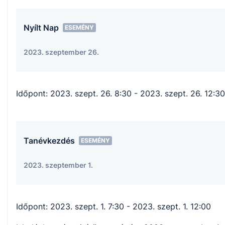
Nyílt Nap
ESEMÉNY
2023. szeptember 26.
Időpont:
2023. szept. 26. 8:30
- 2023. szept. 26. 12:30
Tanévkezdés
ESEMÉNY
2023. szeptember 1.
Időpont:
2023. szept. 1. 7:30
- 2023. szept. 1. 12:00