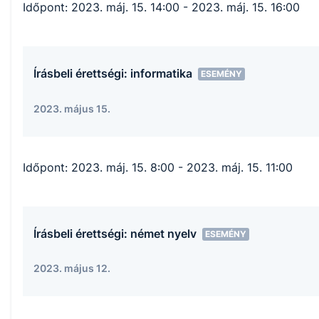
Időpont:
2023. máj. 15. 14:00
- 2023. máj. 15. 16:00
Írásbeli érettségi: informatika
ESEMÉNY
2023. május 15.
Időpont:
2023. máj. 15. 8:00
- 2023. máj. 15. 11:00
Írásbeli érettségi: német nyelv
ESEMÉNY
2023. május 12.