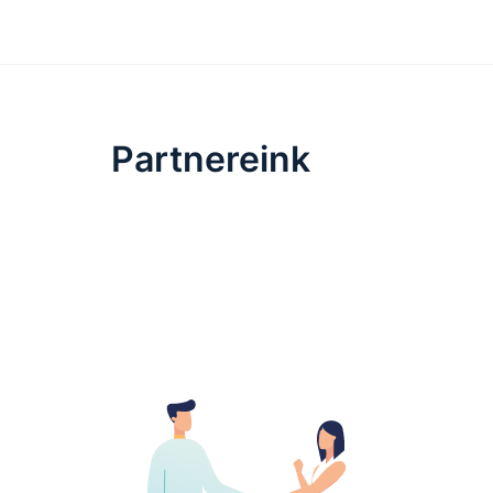
Partnereink