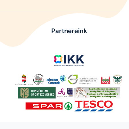
Partnereink