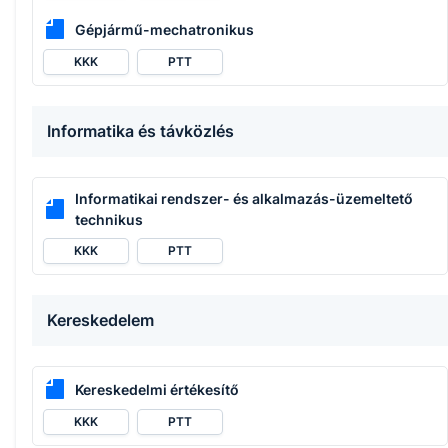
Gépjármű-mechatronikus
KKK
PTT
Informatika és távközlés
Informatikai rendszer- és alkalmazás-üzemeltető
technikus
KKK
PTT
Kereskedelem
Kereskedelmi értékesítő
KKK
PTT