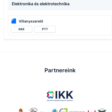
Elektronika és elektrotechnika
Villanyszerelő
KKK
PTT
Partnereink