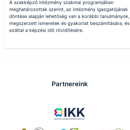
A szakképző intézmény szakmai programjában
meghatározottak szerint, az intézmény igazgatójának
döntése alapján lehetőség van a korábbi tanulmányok,
megszerzett ismeretek és gyakorlat beszámítására, és
ezáltal a képzési idő rövidítésére.
Partnereink